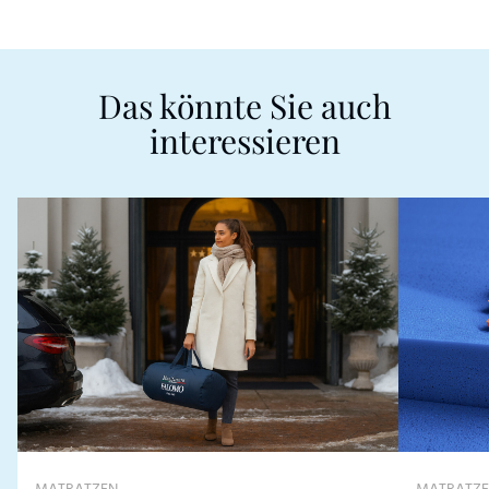
Das könnte Sie auch
interessieren