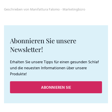
Geschrieben von Manifattura Falomo - Marketingbüro
Abonnieren Sie unsere
Newsletter!
Erhalten Sie unsere Tipps für einen gesunden Schlaf
und die neuesten Informationen über unsere
Produkte!
ABONNIEREN SIE