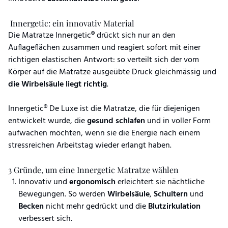
Innergetic: ein innovativ Material
Die Matratze Innergetic® drückt sich nur an den
Auflageflächen zusammen und reagiert sofort mit einer
richtigen elastischen Antwort: so verteilt sich der vom
Körper auf die Matratze ausgeübte Druck gleichmässig und
die Wirbelsäule liegt richtig
.
Innergetic® De Luxe ist die Matratze, die für diejenigen
entwickelt wurde, die
gesund schlafen
und in voller Form
aufwachen möchten, wenn sie die Energie nach einem
stressreichen Arbeitstag wieder erlangt haben.
3 Gründe, um eine Innergetic Matratze wählen
Innovativ und
ergonomisch
erleichtert sie nächtliche
Bewegungen. So werden
Wirbelsäule
,
Schultern
und
Becken
nicht mehr gedrückt und die
Blutzirkulation
verbessert sich.