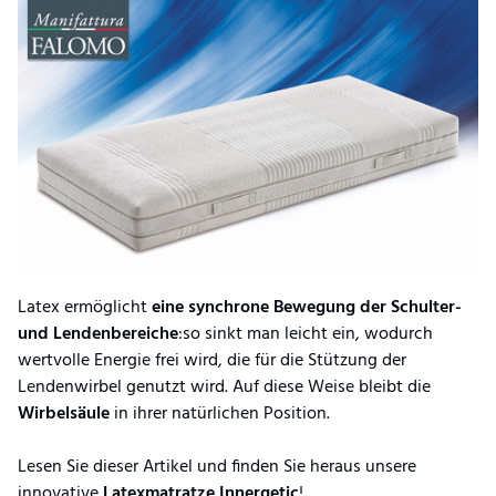
Latex ermöglicht
eine synchrone Bewegung der Schulter-
und Lendenbereiche
:so sinkt man leicht ein, wodurch
wertvolle Energie frei wird, die für die Stützung der
Lendenwirbel genutzt wird. Auf diese Weise bleibt die
Wirbelsäule
in ihrer natürlichen Position.
Lesen Sie dieser Artikel und finden Sie heraus unsere
innovative
Latexmatratze
Innergetic
!