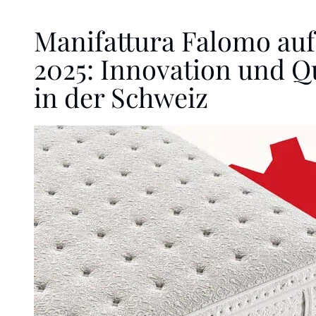
Manifattura Falomo au
2025: Innovation und Qu
in der Schweiz