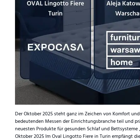
Der Oktober 2025 steht ganz im Zeichen von Komfort und
bedeutenden Messen der Einrichtungsbranche teil und prä
neuesten Produkte für gesunden Schlaf und Bettsysteme „M
Oktober 2025 Im Oval Lingotto Fiere in Turin empfängt di