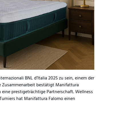
nternazionali BNL d’Italia 2025 zu sein, einem der
ge Zusammenarbeit bestätigt Manifattura
 eine prestigeträchtige Partnerschaft. Wellness
Turniers hat Manifattura Falomo einen