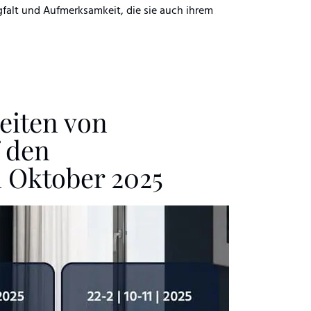
rgfalt und Aufmerksamkeit, die sie auch ihrem
eiten von
 den
 Oktober 2025