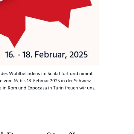
 des Wohlbefindens im Schlaf fort und nimmt
e vom 16. bis 18. Februar 2025 in der Schweiz
 in Rom und Expocasa in Turin freuen wir uns,