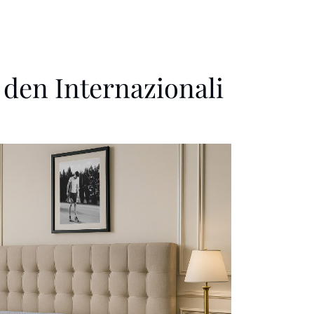
 den Internazionali