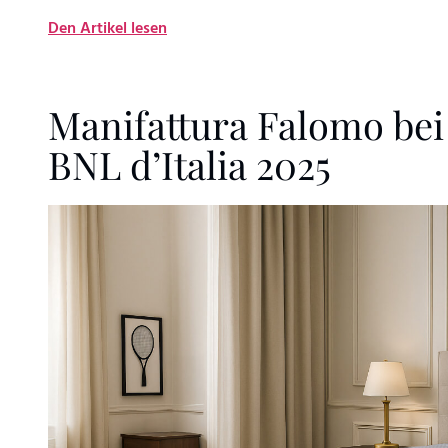
Den Artikel lesen
Manifattura Falomo bei
BNL d’Italia 2025