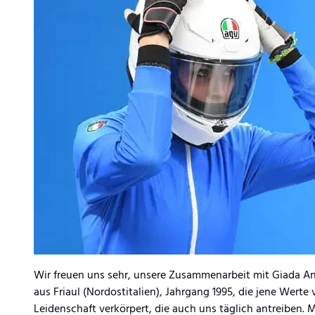
Wir freuen uns sehr, unsere Zusammenarbeit mit Giada An
aus Friaul (Nordostitalien), Jahrgang 1995, die jene Wer
Leidenschaft verkörpert, die auch uns täglich antreiben