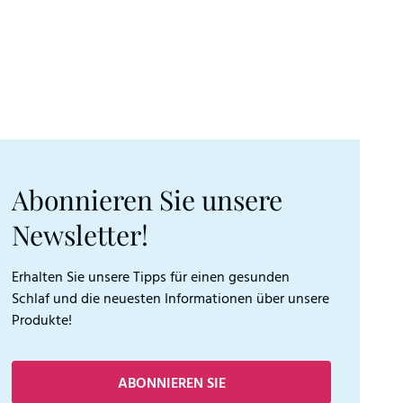
Abonnieren Sie unsere
Newsletter!
Erhalten Sie unsere Tipps für einen gesunden
Schlaf und die neuesten Informationen über unsere
Produkte!
ABONNIEREN SIE