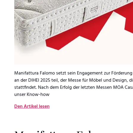
Manifattura Falomo setzt sein Engagement zur Förderung
an der DIHEI 2025 teil, der Messe für Möbel und Design, di
stattfindet. Nach dem Erfolg der letzten Messen MOA Casa
unser Know-how
Den Artikel lesen