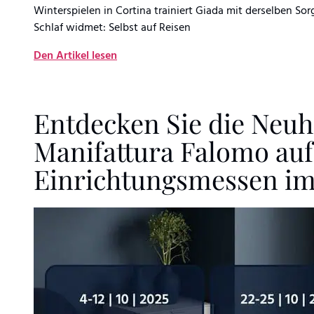
Winterspielen in Cortina trainiert Giada mit derselben So
Schlaf widmet: Selbst auf Reisen
Den Artikel lesen
Entdecken Sie die Neuh
Manifattura Falomo auf
Einrichtungsmessen im