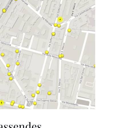
passendes