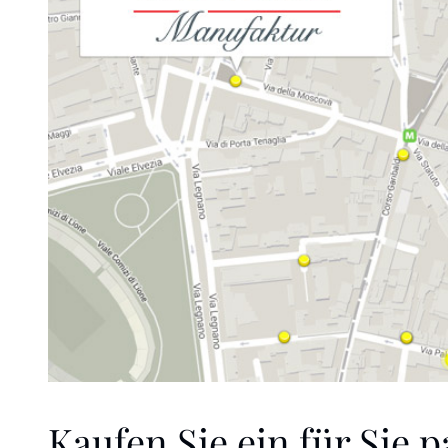
Kaufen Sie ein für Sie 