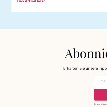
Den Artikel lesen
Abonnie
Erhalten Sie unsere Tip
Indem ich auf