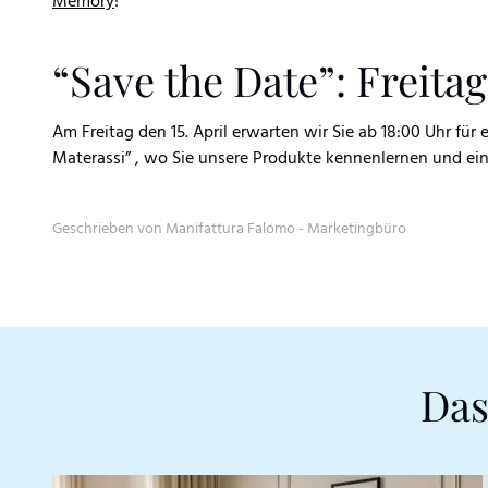
Memory
!
“Save the Date”: Freitag
Am Freitag den 15. April erwarten wir Sie ab 18:00 Uhr für
Materassi” , wo Sie unsere Produkte kennenlernen und ei
Geschrieben von Manifattura Falomo - Marketingbüro
Das