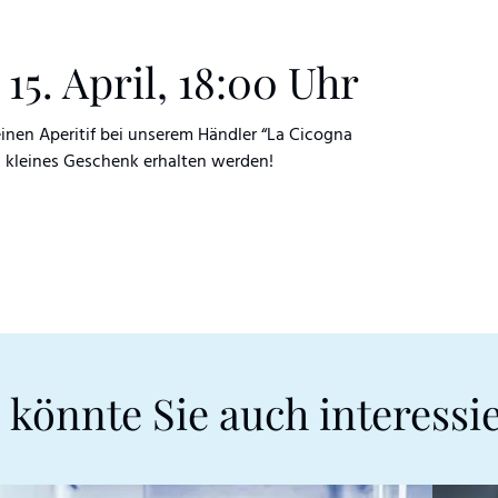
 15. April, 18:00 Uhr
 einen Aperitif bei unserem Händler “La Cicogna
n kleines Geschenk erhalten werden!
 könnte Sie auch interessi