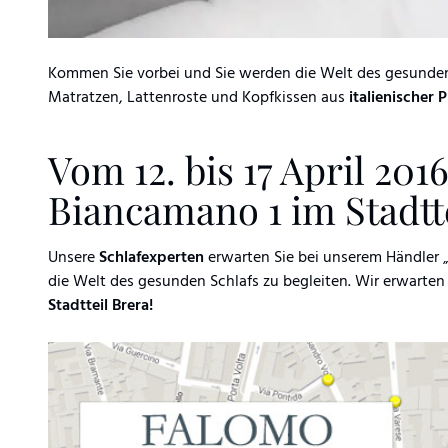
Kommen Sie vorbei und Sie werden die Welt des gesunde
Matratzen, Lattenroste und Kopfkissen aus
italienischer
Vom 12. bis 17 April 2016
Biancamano 1 im Stadtte
Unsere
Schlafexperten
erwarten Sie bei unserem Händler „
die Welt des gesunden Schlafs zu begleiten. Wir erwarten
Stadtteil Brera!