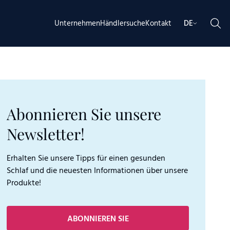
Unternehmen
Händlersuche
Kontakt
DE
Abonnieren Sie unsere
Newsletter!
Erhalten Sie unsere Tipps für einen gesunden
Schlaf und die neuesten Informationen über unsere
Produkte!
ABONNIEREN SIE