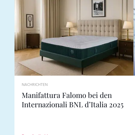
NACHRICHTEN
Manifattura Falomo bei den
Internazionali BNL d’Italia 2025