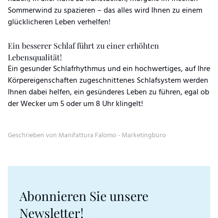
Sommerwind zu spazieren – das alles wird Ihnen zu einem
glücklicheren Leben verhelfen!
Ein besserer Schlaf führt zu einer erhöhten
Lebensqualität!
Ein gesunder Schlafrhythmus und ein hochwertiges, auf Ihre
Körpereigenschaften zugeschnittenes Schlafsystem werden
Ihnen dabei helfen, ein gesünderes Leben zu führen, egal ob
der Wecker um 5 oder um 8 Uhr klingelt!
Geschrieben von Manifattura Falomo - Marketingbüro
Abonnieren Sie unsere
Newsletter!