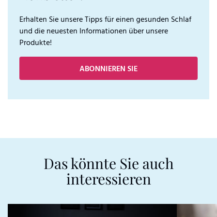
Erhalten Sie unsere Tipps für einen gesunden Schlaf
und die neuesten Informationen über unsere
Produkte!
ABONNIEREN SIE
Das könnte Sie auch
interessieren