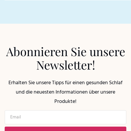
Abonnieren Sie unsere
Newsletter!
Erhalten Sie unsere Tipps für einen gesunden Schlaf
und die neuesten Informationen über unsere
Produkte!