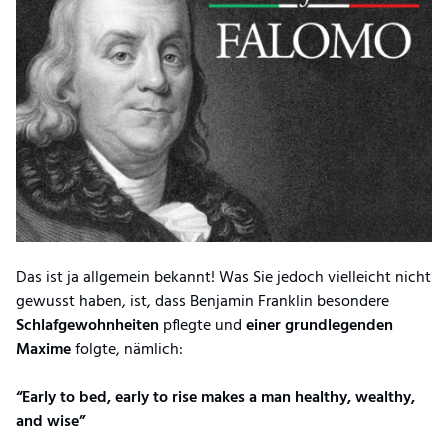
Das ist ja allgemein bekannt! Was Sie jedoch vielleicht nicht
gewusst haben, ist, dass Benjamin Franklin besondere
Schlafgewohnheiten
pflegte und
einer grundlegenden
Maxime
folgte, nämlich:
“Early to bed, early to rise makes a man healthy, wealthy,
and wise”