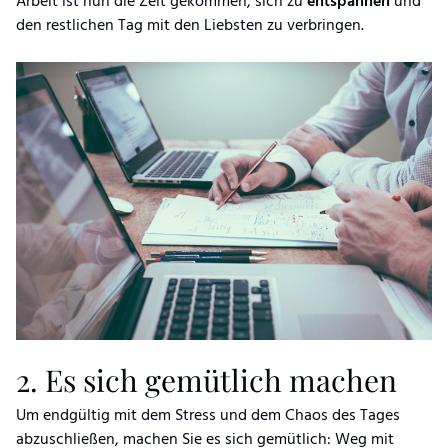
Arbeit ist nun die Zeit gekommen, sich zu
entspannen
und
den restlichen Tag mit den Liebsten zu verbringen.
2. Es sich gemütlich machen
Um endgültig mit dem Stress und dem Chaos des Tages
abzuschließen, machen Sie es sich gemütlich: Weg mit