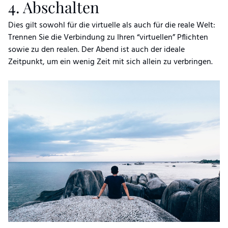
4. Abschalten
Dies gilt sowohl für die virtuelle als auch für die reale Welt:
Trennen Sie die Verbindung zu Ihren “virtuellen” Pflichten
sowie zu den realen. Der Abend ist auch der ideale
Zeitpunkt, um ein wenig Zeit mit sich allein zu verbringen.