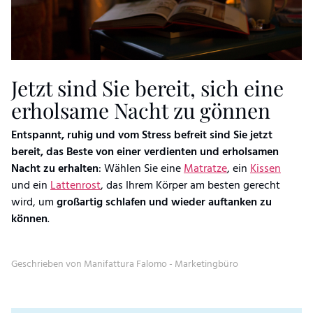
Jetzt sind Sie bereit, sich eine
erholsame Nacht zu gönnen
Entspannt, ruhig und vom Stress befreit sind Sie jetzt
bereit, das Beste von einer verdienten und erholsamen
Nacht zu erhalten
: Wählen Sie eine
Matratze
, ein
Kissen
und ein
Lattenrost
, das Ihrem Körper am besten gerecht
wird, um
großartig schlafen und wieder auftanken zu
können
.
Geschrieben von Manifattura Falomo - Marketingbüro