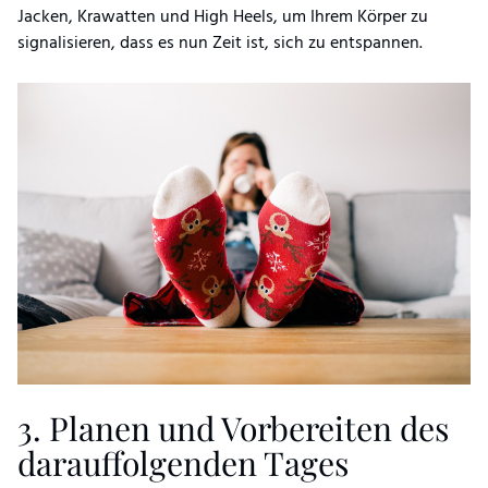
Jacken, Krawatten und High Heels, um Ihrem Körper zu
signalisieren, dass es nun Zeit ist, sich zu entspannen.
3. Planen und Vorbereiten des
darauffolgenden Tages