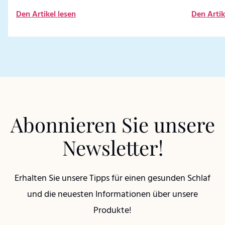
Den Artikel lesen
Den Artik
Abonnieren Sie unsere
Newsletter!
Erhalten Sie unsere Tipps für einen gesunden Schlaf
und die neuesten Informationen über unsere
Produkte!