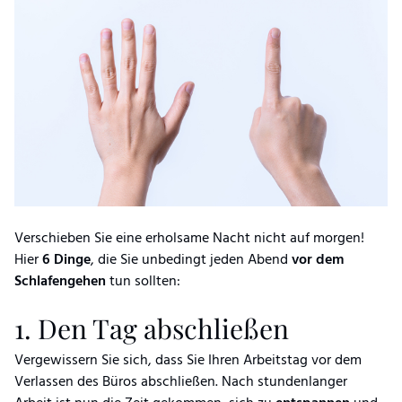
Verschieben Sie eine erholsame Nacht nicht auf morgen!
Hier
6 Dinge
, die Sie unbedingt jeden Abend
vor dem
Schlafengehen
tun sollten:
1. Den Tag abschließen
Vergewissern Sie sich, dass Sie Ihren Arbeitstag vor dem
Verlassen des Büros abschließen. Nach stundenlanger