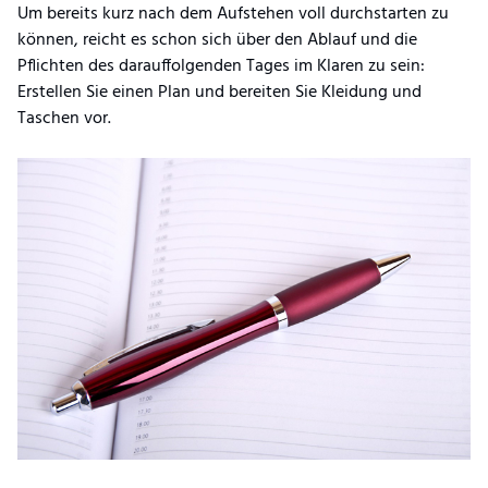
Um bereits kurz nach dem Aufstehen voll durchstarten zu
können, reicht es schon sich über den Ablauf und die
Pflichten des darauffolgenden Tages im Klaren zu sein:
Erstellen Sie einen Plan und bereiten Sie Kleidung und
Taschen vor.