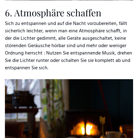
6. Atmosphäre schaffen
Sich zu entspannen und auf die Nacht vorzubereiten, fällt
sicherlich leichter, wenn man eine Atmosphäre schafft, in
der die Lichter gedimmt, alle Geräte ausgeschaltet, keine
störenden Geräusche hörbar sind und mehr oder weniger
Ordnung herrscht : Nutzen Sie entspannende Musik, drehen
Sie die Lichter runter oder schalten Sie sie komplett ab und
entspannen Sie sich.