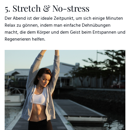
5. Stretch & No-stress
Der Abend ist der ideale Zeitpunkt, um sich einige Minuten
Relax zu gönnen, indem man einfache Dehnübungen
macht, die dem Körper und dem Geist beim Entspannen und
Regenerieren helfen.