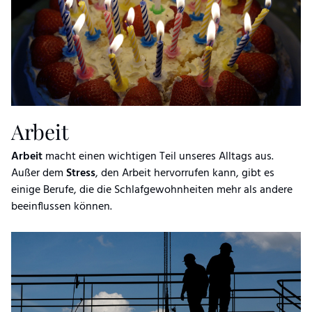
Arbeit
Arbeit
macht einen wichtigen Teil unseres Alltags aus.
Außer dem
Stress
, den Arbeit hervorrufen kann, gibt es
einige Berufe, die die Schlafgewohnheiten mehr als andere
beeinflussen können.