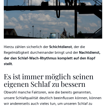
Hierzu zählen sicherlich der
Schichtdienst
, der die
Regelmäßigkeit durcheinander bringt und der
Nachtdienst,
der den Schlaf-Wach-Rhythmus komplett auf den Kopf
stellt
.
Es ist immer möglich seinen
eigenen Schlaf zu bessern
Obwohl manche Faktoren, wie die bereits genannten,
unsere Schlafqualität deutlich beeinflussen können, können
wir andererseits auch vieles tun, um unseren Schlaf zu