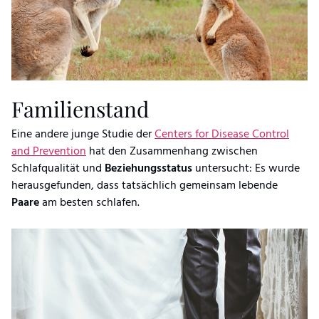
Familienstand
Eine andere junge Studie der
Centers for Disease Control
and Prevention
hat den Zusammenhang zwischen
Schlafqualität und
Beziehungsstatus
untersucht: Es wurde
herausgefunden, dass tatsächlich gemeinsam lebende
Paare
am besten schlafen.