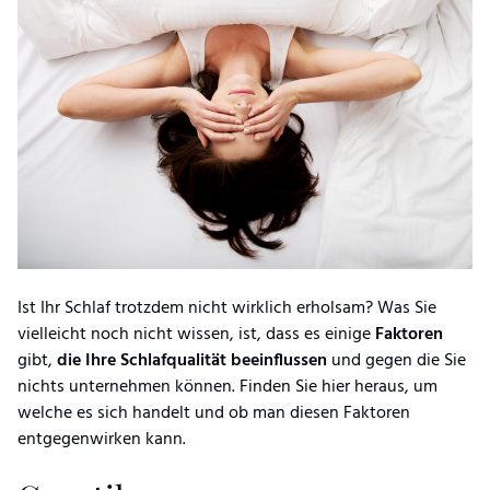
Ist Ihr Schlaf trotzdem nicht wirklich erholsam? Was Sie
vielleicht noch nicht wissen, ist, dass es einige
Faktoren
gibt,
die Ihre Schlafqualität beeinflussen
und gegen die Sie
nichts unternehmen können. Finden Sie hier heraus, um
welche es sich handelt und ob man diesen Faktoren
entgegenwirken kann.