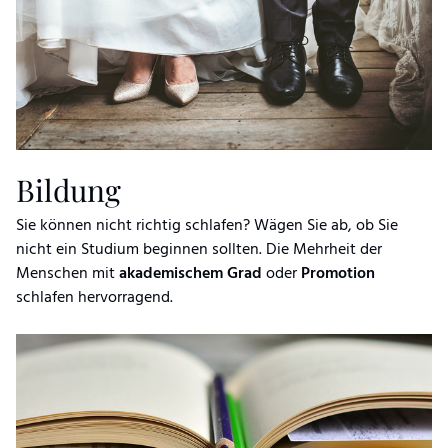
Bildung
Sie können nicht richtig schlafen? Wägen Sie ab, ob Sie
nicht ein Studium beginnen sollten. Die Mehrheit der
Menschen mit
akademischem Grad
oder
Promotion
schlafen hervorragend.