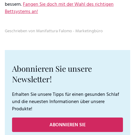
bessern.
Fangen Sie doch mit der Wahl des richtigen
Bettsystems an!
Geschrieben von Manifattura Falomo - Marketingbüro
Abonnieren Sie unsere
Newsletter!
Erhalten Sie unsere Tipps für einen gesunden Schlaf
und die neuesten Informationen über unsere
Produkte!
ABONNIEREN SIE