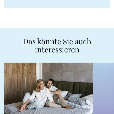
Das könnte Sie auch
interessieren