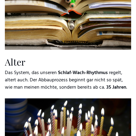
Alter
Das System, das unseren
Schlaf-Wach-Rhythmus
regelt,
altert auch. Der Abbauprozess beginnt gar nicht so spät,
wie man meinen möchte, sondern bereits ab ca.
35 Jahren
.