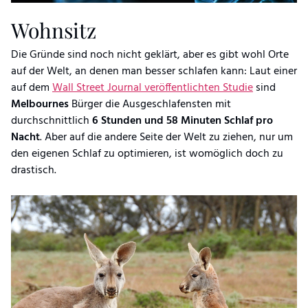
Wohnsitz
Die Gründe sind noch nicht geklärt, aber es gibt wohl Orte
auf der Welt, an denen man besser schlafen kann: Laut einer
auf dem
Wall Street Journal veröffentlichten Studie
sind
Melbournes
Bürger die Ausgeschlafensten mit
durchschnittlich
6 Stunden und 58 Minuten Schlaf pro
Nacht
. Aber auf die andere Seite der Welt zu ziehen, nur um
den eigenen Schlaf zu optimieren, ist womöglich doch zu
drastisch.