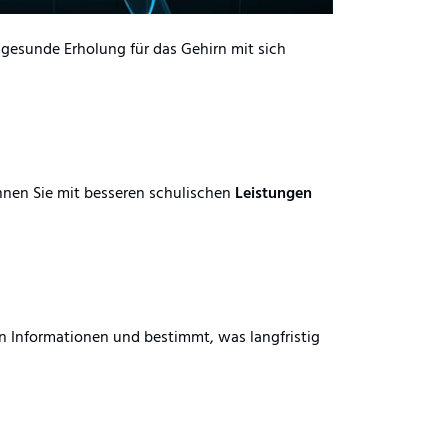
 gesunde Erholung für das Gehirn mit sich
nnen Sie mit besseren schulischen
Leistungen
 Informationen und bestimmt, was langfristig