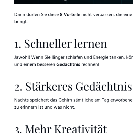
Dann dürfen Sie diese
8 Vorteile
nicht verpassen, die eine
bringt.
1. Schneller lernen
Jawohl! Wenn Sie länger schlafen und Energie tanken, kö
und einem besseren
Gedächtnis
rechnen!
2. Stärkeres Gedächtnis
Nachts speichert das Gehirn sämtliche am Tag erworbenen
zu erinnern ist und was nicht.
3. Mehr Kreativität