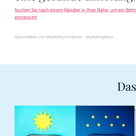
Suchen Sie nach einem Händler in Ihrer Nähe, um ein Bett
entspricht!
Geschrieben von Manifattura Falomo - Marketingbüro
Das