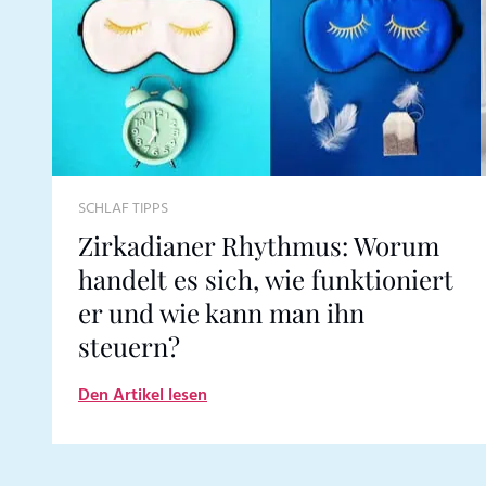
SCHLAF TIPPS
Zirkadianer Rhythmus: Worum
handelt es sich, wie funktioniert
er und wie kann man ihn
steuern?
Den Artikel lesen