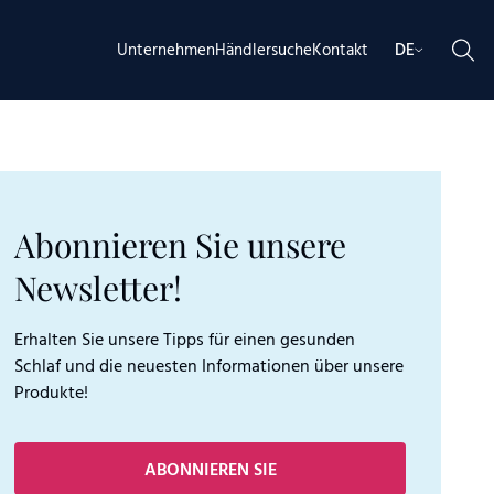
Unternehmen
Händlersuche
Kontakt
DE
Abonnieren Sie unsere
Newsletter!
Erhalten Sie unsere Tipps für einen gesunden
Schlaf und die neuesten Informationen über unsere
Produkte!
ABONNIEREN SIE