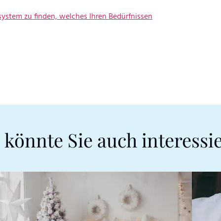
system zu finden, welches Ihren Bedürfnissen
 könnte Sie auch interessi