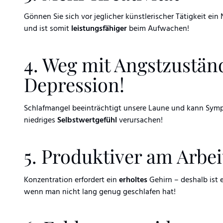
Gönnen Sie sich vor jeglicher künstlerischer Tätigkeit ein
und ist somit
leistungsfähiger
beim Aufwachen!
4. Weg mit Angstzustä
Depression!
Schlafmangel beeinträchtigt unsere Laune und kann Sy
niedriges
Selbstwertgefühl
verursachen!
5. Produktiver am Arbei
Konzentration erfordert ein
erholtes
Gehirn – deshalb ist 
wenn man nicht lang genug geschlafen hat!