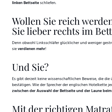
linken Bettseite
schliefen.
Wollen Sie reich werde
Sie lieber rechts im Bett
Denn obwohl Linksschläfer glücklicher und weniger gestre
sie
verdienen mehr
!
Und Sie?
Es gibt derzeit keine wissenschaftlichen Beweise, die di
bestätigen. Wie der Sprecher der englischen Hotelkette j
zwischen der Auswahl der Bettseite und der Laune beim
Mit der richtigen Matrat