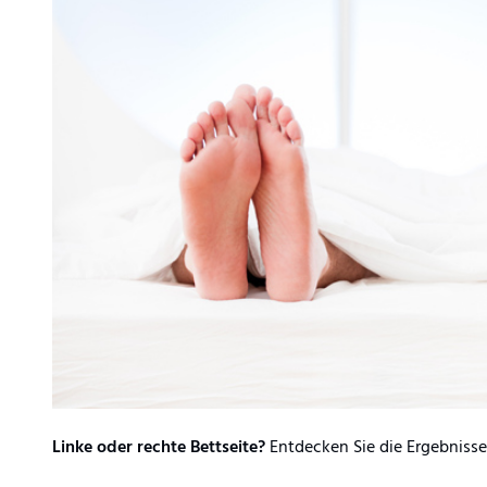
Linke oder rechte Bettseite?
Entdecken Sie die Ergebniss