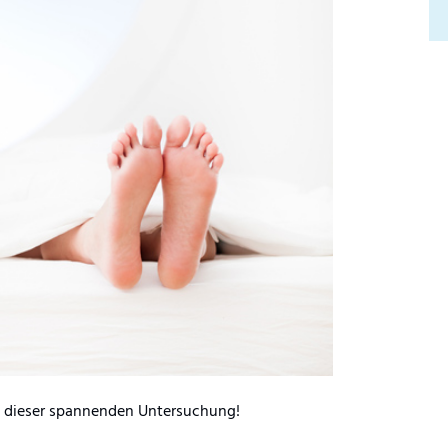
e dieser spannenden Untersuchung!