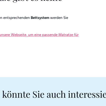
ten entsprechenden
Bettsystem
werden Sie
 unsere Webseite, um eine passende Matratze für
 könnte Sie auch interessi