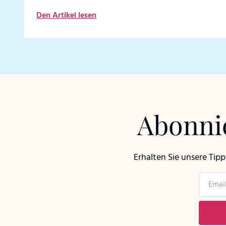
Den Artikel lesen
Abonnie
Erhalten Sie unsere Tip