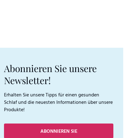
Abonnieren Sie unsere
Newsletter!
Erhalten Sie unsere Tipps für einen gesunden
Schlaf und die neuesten Informationen über unsere
Produkte!
ABONNIEREN SIE