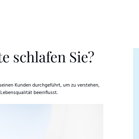
te schlafen Sie?
 seinen Kunden durchgeführt, um zu verstehen,
 Lebensqualität beeinflusst.