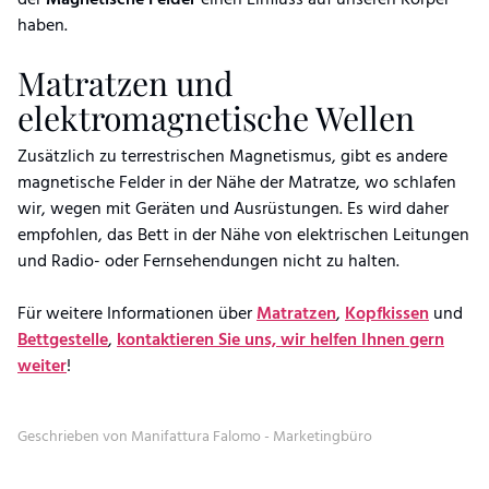
haben.
Matratzen und
elektromagnetische Wellen
Zusätzlich zu terrestrischen Magnetismus, gibt es andere
magnetische Felder in der Nähe der Matratze, wo schlafen
wir, wegen mit Geräten und Ausrüstungen. Es wird daher
empfohlen, das Bett in der Nähe von elektrischen Leitungen
und Radio- oder Fernsehendungen nicht zu halten.
Für weitere Informationen über
Matratzen
,
Kopfkissen
und
Bettgestelle
,
kontaktieren Sie uns, wir helfen Ihnen gern
weiter
!
Geschrieben von Manifattura Falomo - Marketingbüro