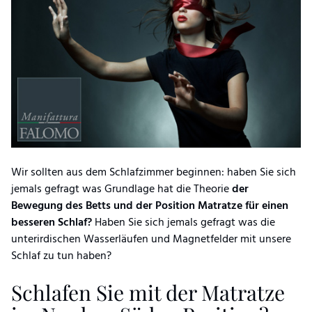
Wir sollten aus dem Schlafzimmer beginnen: haben Sie sich
jemals gefragt was Grundlage hat die Theorie
der
Bewegung des Betts und der Position Matratze für einen
besseren Schlaf?
Haben Sie sich jemals gefragt was die
unterirdischen Wasserläufen und Magnetfelder mit unsere
Schlaf zu tun haben?
Schlafen Sie mit der Matratze