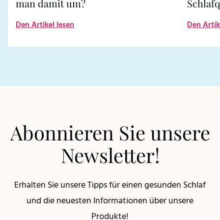
man damit um?
Schlafq
Den Artikel lesen
Den Artik
Abonnieren Sie unsere
Newsletter!
Erhalten Sie unsere Tipps für einen gesunden Schlaf
und die neuesten Informationen über unsere
Produkte!