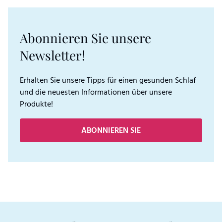
Abonnieren Sie unsere
Newsletter!
Erhalten Sie unsere Tipps für einen gesunden Schlaf
und die neuesten Informationen über unsere
Produkte!
ABONNIEREN SIE