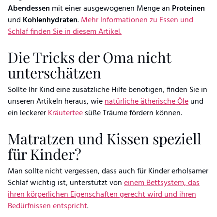
Abendessen
mit einer ausgewogenen Menge an
Proteinen
und
Kohlenhydraten
.
Mehr Informationen zu Essen und
Schlaf finden Sie in diesem Artikel.
Die Tricks der Oma nicht
unterschätzen
Sollte Ihr Kind eine zusätzliche Hilfe benötigen, finden Sie in
unseren Artikeln heraus, wie
natürliche ätherische Öle
und
ein leckerer
Kräutertee
süße Träume fördern können.
Matratzen und Kissen speziell
für Kinder?
Man sollte nicht vergessen, dass auch für Kinder erholsamer
Schlaf wichtig ist, unterstützt von
einem Bettsystem, das
ihren körperlichen Eigenschaften gerecht wird und ihren
Bedürfnissen entspricht
.