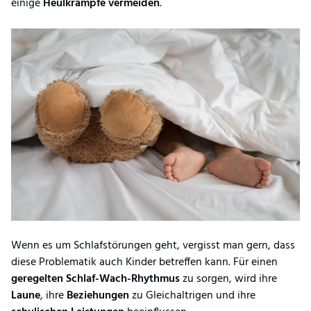
einige
Heulkrämpfe vermeiden
.
Wenn es um Schlafstörungen geht, vergisst man gern, dass
diese Problematik auch Kinder betreffen kann. Für einen
geregelten Schlaf-Wach-Rhythmus
zu sorgen, wird ihre
Laune
, ihre
Beziehungen
zu Gleichaltrigen und ihre