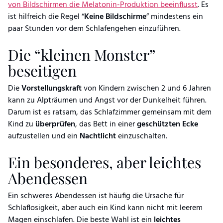
von Bildschirmen die Melatonin-Produktion beeinflusst
. Es
ist hilfreich die Regel “
Keine Bildschirme
” mindestens ein
paar Stunden vor dem Schlafengehen einzuführen.
Die “kleinen Monster”
beseitigen
Die
Vorstellungskraft
von Kindern zwischen 2 und 6 Jahren
kann zu Alpträumen und Angst vor der Dunkelheit führen.
Darum ist es ratsam, das Schlafzimmer gemeinsam mit dem
Kind zu
überprüfen
, das Bett in einer
geschützten Ecke
aufzustellen und ein
Nachtlicht
einzuschalten.
Ein besonderes, aber leichtes
Abendessen
Ein schweres Abendessen ist häufig die Ursache für
Schlaflosigkeit, aber auch ein Kind kann nicht mit leerem
Magen einschlafen. Die beste Wahl ist ein
leichtes