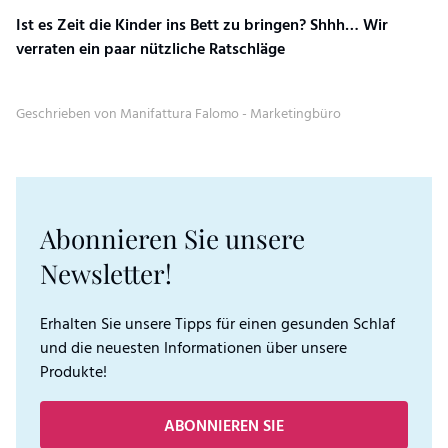
Ist es Zeit die Kinder ins Bett zu bringen? Shhh… Wir
verraten ein paar nützliche Ratschläge
Geschrieben von Manifattura Falomo - Marketingbüro
Abonnieren Sie unsere
Newsletter!
Erhalten Sie unsere Tipps für einen gesunden Schlaf
und die neuesten Informationen über unsere
Produkte!
ABONNIEREN SIE