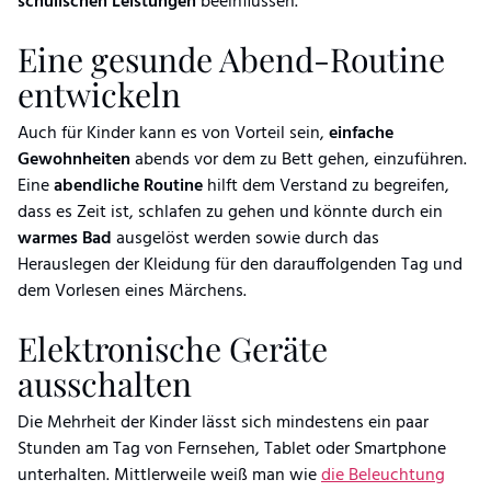
schulischen Leistungen
beeinflussen.
Eine gesunde Abend-Routine
entwickeln
Auch für Kinder kann es von Vorteil sein,
einfache
Gewohnheiten
abends vor dem zu Bett gehen, einzuführen.
Eine
abendliche Routine
hilft dem Verstand zu begreifen,
dass es Zeit ist, schlafen zu gehen und könnte durch ein
warmes Bad
ausgelöst werden sowie durch das
Herauslegen der Kleidung für den darauffolgenden Tag und
dem Vorlesen eines Märchens.
Elektronische Geräte
ausschalten
Die Mehrheit der Kinder lässt sich mindestens ein paar
Stunden am Tag von Fernsehen, Tablet oder Smartphone
unterhalten. Mittlerweile weiß man wie
die Beleuchtung