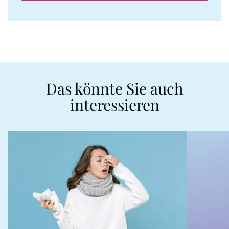
Das könnte Sie auch
interessieren