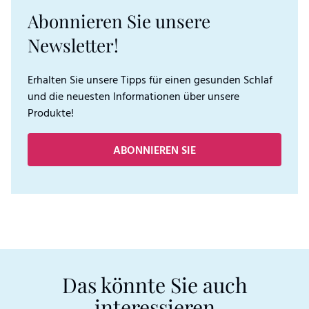
Abonnieren Sie unsere
Newsletter!
Erhalten Sie unsere Tipps für einen gesunden Schlaf
und die neuesten Informationen über unsere
Produkte!
ABONNIEREN SIE
Das könnte Sie auch
interessieren