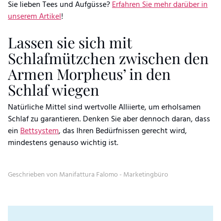
Sie lieben Tees und Aufgüsse?
Erfahren Sie mehr darüber in
unserem Artikel
!
Lassen sie sich mit
Schlafmützchen zwischen den
Armen Morpheus’ in den
Schlaf wiegen
Natürliche Mittel sind wertvolle Alliierte, um erholsamen
Schlaf zu garantieren. Denken Sie aber dennoch daran, dass
ein
Bettsystem
, das Ihren Bedürfnissen gerecht wird,
mindestens genauso wichtig ist.
Geschrieben von Manifattura Falomo - Marketingbüro