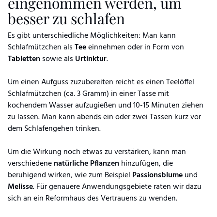
eingenommen werden, um
besser zu schlafen
Es gibt unterschiedliche Möglichkeiten: Man kann
Schlafmützchen als
Tee
einnehmen oder in Form von
Tabletten
sowie als
Urtinktur
.
Um einen Aufguss zuzubereiten reicht es einen Teelöffel
Schlafmützchen (ca. 3 Gramm) in einer Tasse mit
kochendem Wasser aufzugießen und 10-15 Minuten ziehen
zu lassen. Man kann abends ein oder zwei Tassen kurz vor
dem Schlafengehen trinken.
Um die Wirkung noch etwas zu verstärken, kann man
verschiedene
natürliche Pflanzen
hinzufügen, die
beruhigend wirken, wie zum Beispiel
Passionsblume
und
Melisse
. Für genauere Anwendungsgebiete raten wir dazu
sich an ein Reformhaus des Vertrauens zu wenden.