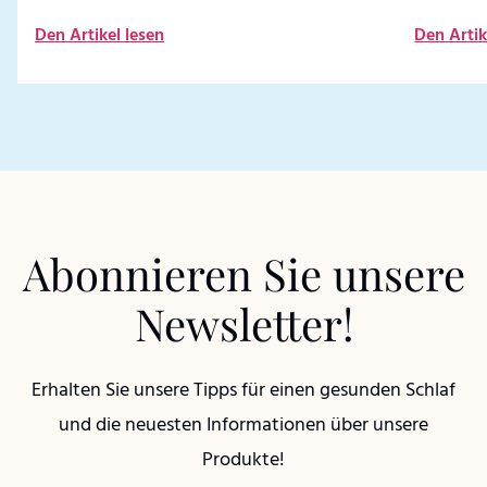
Den Artikel lesen
Den Artik
Abonnieren Sie unsere
Newsletter!
Erhalten Sie unsere Tipps für einen gesunden Schlaf
und die neuesten Informationen über unsere
Produkte!