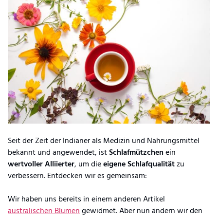
Seit der Zeit der Indianer als Medizin und Nahrungsmittel
bekannt und angewendet, ist
Schlafmützchen
ein
wertvoller Alliierter
, um die
eigene Schlafqualität
zu
verbessern. Entdecken wir es gemeinsam:
Wir haben uns bereits in einem anderen Artikel
australischen Blumen
gewidmet. Aber nun ändern wir den