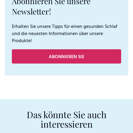
Abonnieren Sie unsere
Newsletter!
Erhalten Sie unsere Tipps für einen gesunden Schlaf
und die neuesten Informationen über unsere
Produkte!
ABONNIEREN SIE
Das könnte Sie auch
interessieren