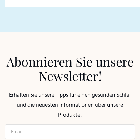
Abonnieren Sie unsere
Newsletter!
Erhalten Sie unsere Tipps für einen gesunden Schlaf
und die neuesten Informationen über unsere
Produkte!