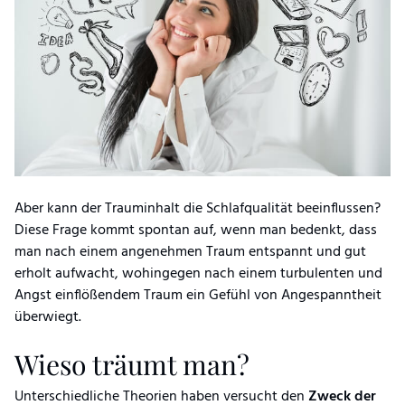
Aber kann der Trauminhalt die Schlafqualität beeinflussen?
Diese Frage kommt spontan auf, wenn man bedenkt, dass
man nach einem angenehmen Traum entspannt und gut
erholt aufwacht, wohingegen nach einem turbulenten und
Angst einflößendem Traum ein Gefühl von Angespanntheit
überwiegt.
Wieso träumt man?
Unterschiedliche Theorien haben versucht den
Zweck der