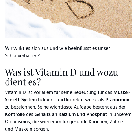
Wir wirkt es sich aus und wie beeinflusst es unser
Schlafverhalten?
Was ist Vitamin D und wozu
dient es?
Vitamin D ist vor allem für seine Bedeutung für das
Muskel-
Skelett-System
bekannt und korrekterweise als
Prähormon
zu bezeichnen. Seine wichtigste Aufgabe besteht aus der
Kontrolle
des
Gehalts an Kalzium und Phosphat
in unserem
Organismus, die wiederum für gesunde Knochen, Zähne
und Muskeln sorgen.