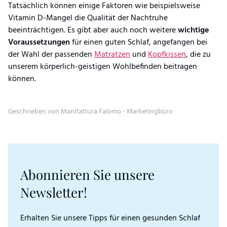
Tatsächlich können einige Faktoren wie beispielsweise
Vitamin D-Mangel die Qualität der Nachtruhe
beeinträchtigen. Es gibt aber auch noch weitere
wichtige
Voraussetzungen
für einen guten Schlaf, angefangen bei
der Wahl der passenden
Matratzen
und
Kopfkissen
, die zu
unserem körperlich-geistigen Wohlbefinden beitragen
können.
Geschrieben von Manifattura Falomo - Marketingbüro
Abonnieren Sie unsere
Newsletter!
Erhalten Sie unsere Tipps für einen gesunden Schlaf