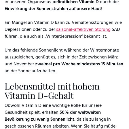
in unserem Organismus
befindlichen Vitamin D
durch die
Einwirkung der Sonnenstrahlen auf unsere Haut
!
Ein Mangel an Vitamin D kann zu Verhaltensstörungen wie
Depressionen oder zu der
saisonal-affektiven Störung
SAD
führen, die auch als „Winterdepression“ bekannt ist.
Um das fehlende Sonnenlicht während der Wintermonate
auszugleichen, genügt es, sich in der Zeit zwischen März
und November
zweimal pro Woche mindestens 15 Minuten
an der Sonne aufzuhalten.
Lebensmittel mit hohem
Vitamin D-Gehalt
Obwohl Vitamin D eine wichtige Rolle für unsere
Gesundheit spielt, erhalten
50% der weltweiten
Bevölkerung zu wenig Sonnenlicht,
da sie zu lange in
geschlossenen Räumen arbeiten. Wenn Sie häufig müde