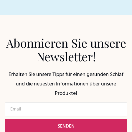
Abonnieren Sie unsere
Newsletter!
Erhalten Sie unsere Tipps für einen gesunden Schlaf
und die neuesten Informationen über unsere
Produkte!