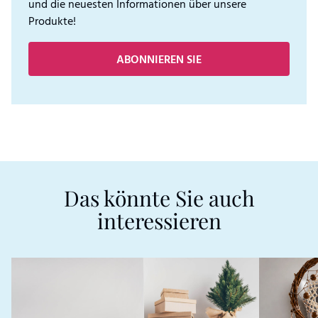
und die neuesten Informationen über unsere
Produkte!
ABONNIEREN SIE
Das könnte Sie auch
interessieren