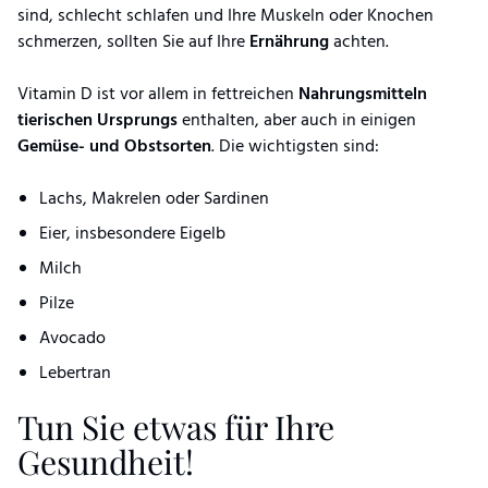
sind, schlecht schlafen und Ihre Muskeln oder Knochen
schmerzen, sollten Sie auf Ihre
Ernährung
achten.
Vitamin D ist vor allem in fettreichen
Nahrungsmitteln
tierischen Ursprungs
enthalten, aber auch in einigen
Gemüse- und Obstsorten
. Die wichtigsten sind:
Lachs, Makrelen oder Sardinen
Eier, insbesondere Eigelb
Milch
Pilze
Avocado
Lebertran
Tun Sie etwas für Ihre
Gesundheit!