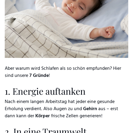
Aber warum wird Schlafen als so schön empfunden? Hier
sind unsere
7 Gründe
!
1. Energie auftanken
Nach einem langen Arbeitstag hat jeder eine gesunde
Erholung verdient. Also Augen zu und
Gehirn
aus – erst
dann kann der
Körper
frische Zellen generieren!
2. In eine Traumwelt