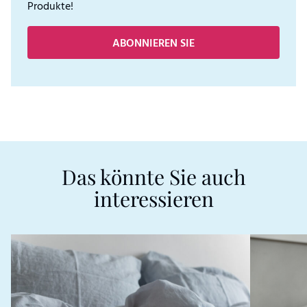
Produkte!
ABONNIEREN SIE
Das könnte Sie auch
interessieren