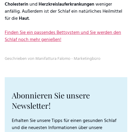
Cholesterin
und
Herzkreislauferkrankungen
weniger
anfällig. Außerdem ist der Schlaf ein natürliches Heilmittel
für die
Haut
.
Finden Sie ein passendes Bettsystem und Sie werden den
Schlaf noch mehr genießen!
Geschrieben von Manifattura Falomo - Marketingbüro
Abonnieren Sie unsere
Newsletter!
Erhalten Sie unsere Tipps für einen gesunden Schlaf
und die neuesten Informationen über unsere