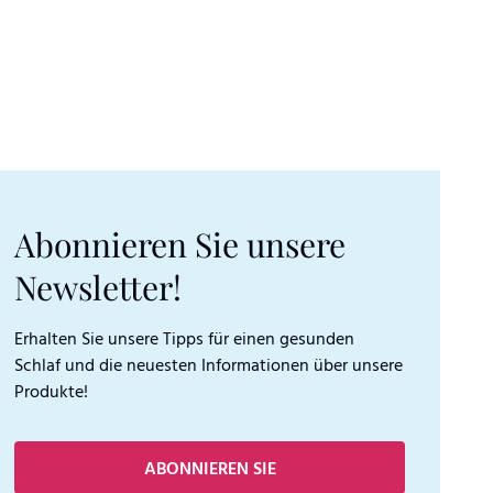
Abonnieren Sie unsere
Newsletter!
Erhalten Sie unsere Tipps für einen gesunden
Schlaf und die neuesten Informationen über unsere
Produkte!
ABONNIEREN SIE