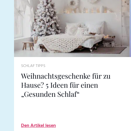
SCHLAF TIPPS
Weihnachtsgeschenke für zu
Hause? 5 Ideen für einen
„Gesunden Schlaf“
Den Artikel lesen