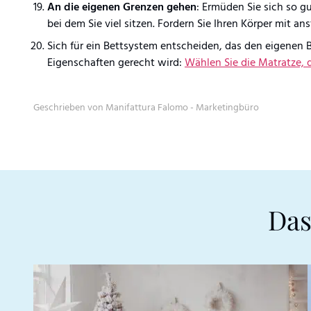
An die eigenen Grenzen gehen
: Ermüden Sie sich so g
bei dem Sie viel sitzen. Fordern Sie Ihren Körper mit a
Sich für ein Bettsystem entscheiden, das den eigenen 
Eigenschaften gerecht wird:
Wählen Sie die Matratze, 
Geschrieben von Manifattura Falomo - Marketingbüro
Das