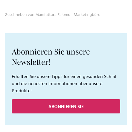
Geschrieben von Manifattura Falomo - Marketingbüro
Abonnieren Sie unsere
Newsletter!
Erhalten Sie unsere Tipps für einen gesunden Schlaf
und die neuesten Informationen über unsere
Produkte!
ABONNIEREN SIE