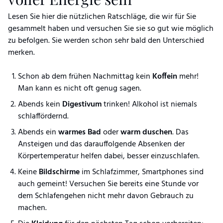
Lesen Sie hier die nützlichen Ratschläge, die wir für Sie
gesammelt haben und versuchen Sie sie so gut wie möglich
zu befolgen. Sie werden schon sehr bald den Unterschied
merken.
Schon ab dem frühen Nachmittag kein
Koffein
mehr!
Man kann es nicht oft genug sagen.
Abends kein
Digestivum
trinken! Alkohol ist niemals
schlaffördernd.
Abends ein
warmes Bad
oder
warm duschen
. Das
Ansteigen und das darauffolgende Absenken der
Körpertemperatur helfen dabei, besser einzuschlafen.
Keine
Bildschirme
im Schlafzimmer, Smartphones sind
auch gemeint! Versuchen Sie bereits eine Stunde vor
dem Schlafengehen nicht mehr davon Gebrauch zu
machen.