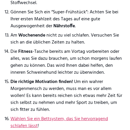
Stoffwechsel.
Gönnen Sie Sich ein “Super-Frühstück”: Achten Sie bei
Ihrer ersten Mahlzeit des Tages auf eine gute
Ausgewogenheit der
Nährstoffe
.
Am
Wochenende
nicht zu viel schlafen. Versuchen Sie
sich an die üblichen Zeiten zu halten.
Die
Fitness
-Tasche bereits am Vortag vorbereiten oder
alles, was Sie dazu brauchen, um schon morgens laufen
gehen zu können. Das wird Ihnen dabei helfen, den
inneren Schweinehund leichter zu überwinden.
Die richtige Motivation finden!
Um ein wahrer
Morgenmensch zu werden, muss man es vor allem
wollen! Es kann bereits reichen sich etwas mehr Zeit für
sich selbst zu nehmen und mehr Sport zu treiben, um
sich fitter zu fühlen.
Wählen Sie ein Bettsystem, das Sie hervorragend
schlafen lässt
!