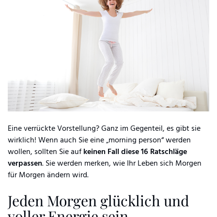
Eine verrückte Vorstellung? Ganz im Gegenteil, es gibt sie
wirklich! Wenn auch Sie eine „morning person“ werden
wollen, sollten Sie auf
keinen Fall diese 16 Ratschläge
verpassen
. Sie werden merken, wie Ihr Leben sich Morgen
für Morgen ändern wird.
Jeden Morgen glücklich und
voller Energie sein