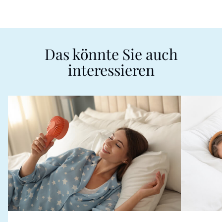
Das könnte Sie auch
interessieren