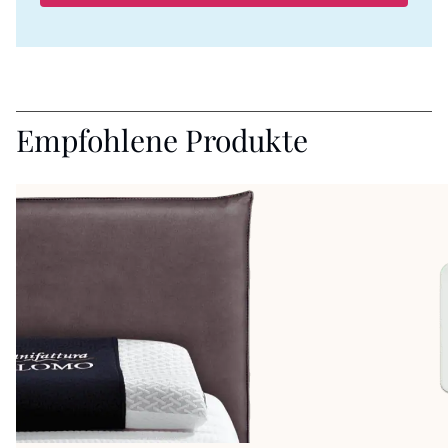
Empfohlene Produkte