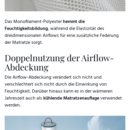
Das Monofilament-Polyester
hemmt die
Feuchtigkeitsbildung
, während die Elastizität des
dreidimensionalen Airflows für eine zusätzliche Federung
der Matratze sorgt.
Doppelnutzung der Airflow-
Abdeckung
Die Airflow-Abdeckung verändert sich nicht und
verschlechtert sich nicht durch die Einwirkung von
Feuchtigkeit. Darüber hinaus kann es in der wärmeren
Jahreszeit auch als
kühlende Matratzenauflage
verwendet
werden.