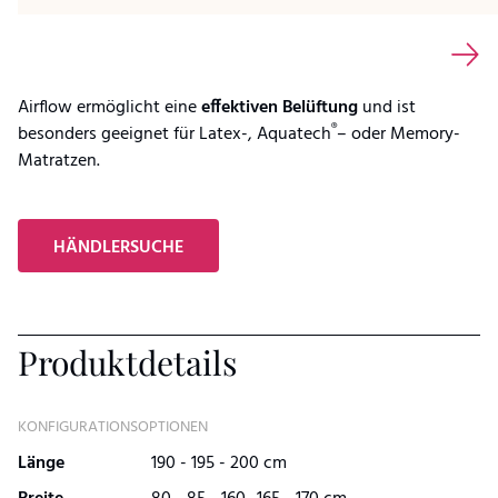
Airflow ermöglicht eine
effektiven Belüftung
und ist
®
besonders geeignet für Latex-, Aquatech
– oder Memory-
Matratzen.
HÄNDLERSUCHE
Produktdetails
KONFIGURATIONSOPTIONEN
Länge
190 - 195 - 200 cm