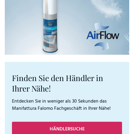
Finden Sie den Händler in
Ihrer Nähe!
Entdecken Sie in weniger als 30 Sekunden das
Manifattura Falomo Fachgeschäft in Ihrer Nähe!
HÄNDLERSUCHE