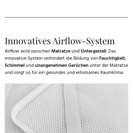
Innovatives Airflow-System
Airflow wird zwischen
Matratze
und
Untergestell
. Das
innovative System verhindert die Bildung von
Feuchtigkeit
,
Schimmel
und
unangenehmen
Gerüchen
unter der Matratze
und sorgt so für ein gesundes und erholsames Raumklima.