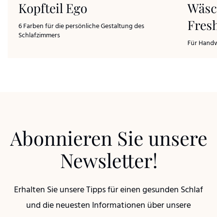
Kopfteil Ego
Wäsc
Fres
6 Farben für die persönliche Gestaltung des
Schlafzimmers
Für Hand
Abonnieren Sie unsere
Newsletter!
Erhalten Sie unsere Tipps für einen gesunden Schlaf
und die neuesten Informationen über unsere