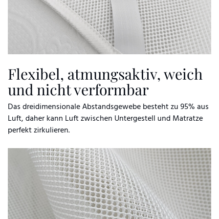
Flexibel, atmungsaktiv, weich
und nicht verformbar
Das dreidimensionale Abstandsgewebe besteht zu 95% aus
Luft, daher kann Luft zwischen Untergestell und Matratze
perfekt zirkulieren.