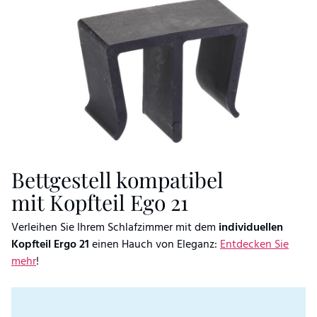
Bettgestell kompatibel
mit Kopfteil Ego 21
Verleihen Sie Ihrem Schlafzimmer mit dem
individuellen
Kopfteil Ergo 21
einen Hauch von Eleganz:
Entdecken Sie
mehr
!