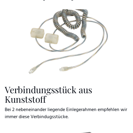
Verbindungsstück aus
Kunststoff
Bei 2 nebeneinander liegende Einlegerahmen empfehlen wir
immer diese Verbindugsstücke.