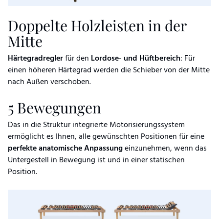
Doppelte Holzleisten in der
Mitte
Härtegradregler
für den
Lordose- und Hüftbereich
: Für
einen höheren Härtegrad werden die Schieber von der Mitte
nach Außen verschoben.
5 Bewegungen
Das in die Struktur integrierte Motorisierungssystem
ermöglicht es Ihnen, alle gewünschten Positionen für eine
perfekte anatomische Anpassung
einzunehmen, wenn das
Untergestell in Bewegung ist und in einer statischen
Position.