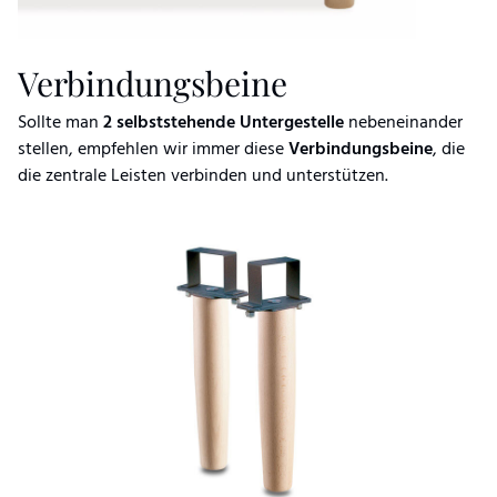
Verbindungsbeine
Sollte man
2 selbststehende Untergestelle
nebeneinander
stellen, empfehlen wir immer diese
Verbindungsbeine
, die
die zentrale Leisten verbinden und unterstützen.