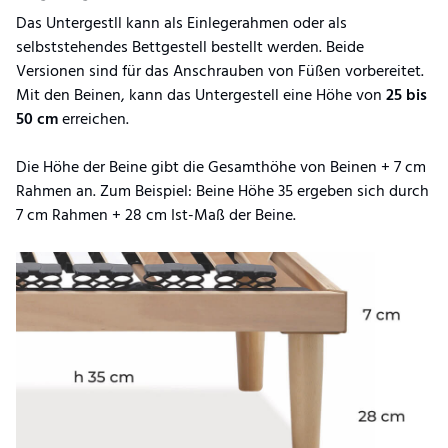
Das Untergestll kann als Einlegerahmen oder als
selbststehendes Bettgestell bestellt werden. Beide
Versionen sind für das Anschrauben von Füßen vorbereitet.
Mit den Beinen, kann das Untergestell eine Höhe von
25 bis
50 cm
erreichen.
Die Höhe der Beine gibt die Gesamthöhe von Beinen + 7 cm
Rahmen an. Zum Beispiel: Beine Höhe 35 ergeben sich durch
7 cm Rahmen + 28 cm Ist-Maß der Beine.