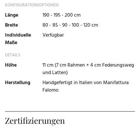
KONFIGURATIONSOPTIONEN
Länge
190 - 195 - 200 cm
Breite
80 - 85 - 90 - 100 - 120 cm
Individuelle
Verfügbar
Maße
DETAILS
Höhe
11 cm (7 cm Rahmen + 4 cm Federungsweg
und Latten)
Herstellung
Handgefertigt in Italien von Manifattura
Falomo
Zertifizierungen