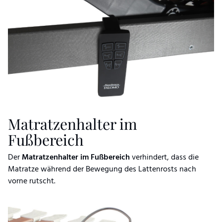
Matratzenhalter im
Fußbereich
Der
Matratzenhalter im Fußbereich
verhindert, dass die
Matratze während der Bewegung des Lattenrosts nach
vorne rutscht.