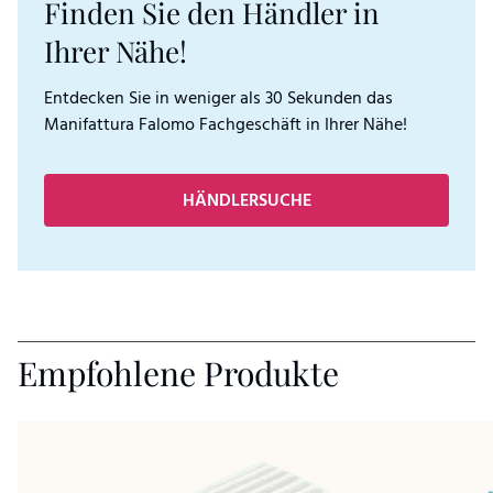
Finden Sie den Händler in
Ihrer Nähe!
Entdecken Sie in weniger als 30 Sekunden das
Manifattura Falomo Fachgeschäft in Ihrer Nähe!
HÄNDLERSUCHE
Empfohlene Produkte