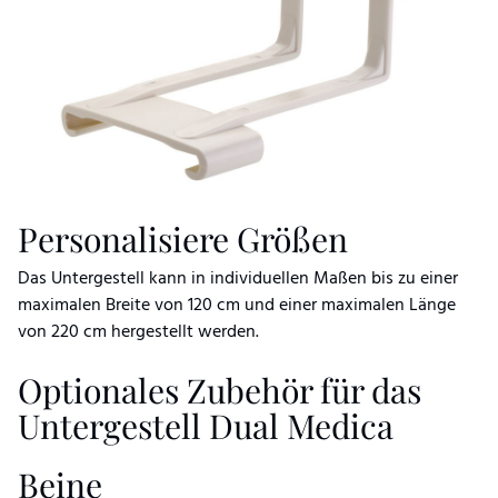
Personalisiere Größen
Das Untergestell kann in individuellen Maßen bis zu einer
maximalen Breite von 120 cm und einer maximalen Länge
von 220 cm hergestellt werden.
Optionales Zubehör für das
Untergestell Dual Medica
Beine