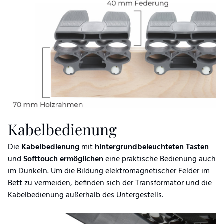
Kabelbedienung
Die
Kabelbedienung
mit
hintergrundbeleuchteten Tasten
und
Softtouch ermöglichen
eine praktische Bedienung auch
im Dunkeln. Um die Bildung elektromagnetischer Felder im
Bett zu vermeiden, befinden sich der Transformator und die
Kabelbedienung außerhalb des Untergestells.