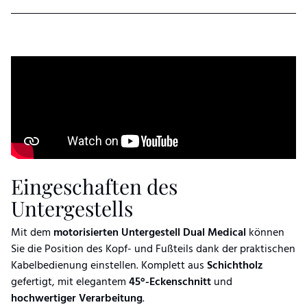
Eingeschaften des
Untergestells
Mit dem
motorisierten Untergestell Dual Medical
können
Sie die Position des Kopf- und Fußteils dank der praktischen
Kabelbedienung einstellen. Komplett aus
Schichtholz
gefertigt, mit elegantem
45°-Eckenschnitt
und
hochwertiger Verarbeitung
.