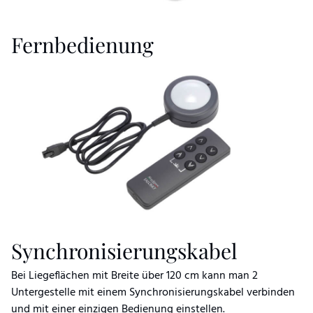
Fernbedienung
Synchronisierungskabel
Bei Liegeflächen mit Breite über 120 cm kann man 2
Untergestelle mit einem Synchronisierungskabel verbinden
und mit einer einzigen Bedienung einstellen.