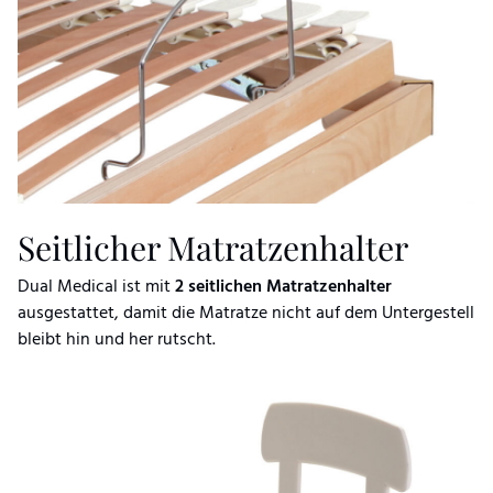
Seitlicher Matratzenhalter
Dual Medical ist mit
2 seitlichen Matratzenhalter
ausgestattet, damit die Matratze nicht auf dem Untergestell
bleibt hin und her rutscht.