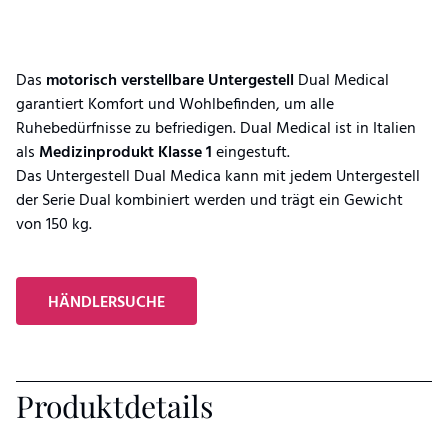
Das
motorisch
verstellbare
Untergestell
Dual Medical
garantiert Komfort und Wohlbefinden, um alle
Ruhebedürfnisse zu befriedigen. Dual Medical ist in Italien
als
Medizinprodukt Klasse 1
eingestuft.
Das Untergestell Dual Medica kann mit jedem Untergestell
der Serie Dual kombiniert werden und trägt ein Gewicht
von 150 kg.
HÄNDLERSUCHE
Produktdetails