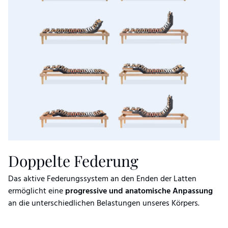
Doppelte Federung
Das aktive Federungssystem an den Enden der Latten
ermöglicht eine
progressive und anatomische Anpassung
an die unterschiedlichen Belastungen unseres Körpers.