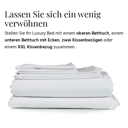
Lassen Sie sich ein wenig
verwöhnen
Stellen Sie Ihr Luxury Bed mit einem
oberen Betttuch
, einem
unteren Betttuch mit Ecken
,
zwei
Kissenbezügen
oder
einem
XXL Kissenbezug
zusammen.