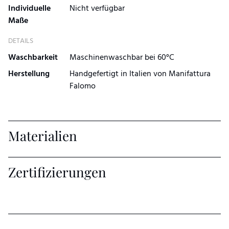
Individuelle
Nicht verfügbar
Maße
DETAILS
Waschbarkeit
Maschinenwaschbar bei 60°C
Herstellung
Handgefertigt in Italien von Manifattura
Falomo
Materialien
Zertifizierungen