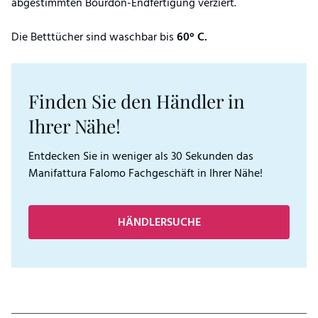
abgestimmten Bourdon-Endfertigung verziert.
Die Betttücher sind waschbar bis
60° C.
Finden Sie den Händler in
Ihrer Nähe!
Entdecken Sie in weniger als 30 Sekunden das
Manifattura Falomo Fachgeschäft in Ihrer Nähe!
HÄNDLERSUCHE