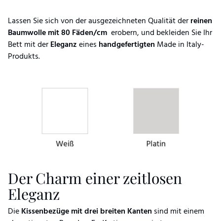
Lassen Sie sich von der ausgezeichneten Qualität der
reinen
Baumwolle mit 80 Fäden/cm
erobern, und bekleiden Sie Ihr
Bett mit der
Eleganz
eines
handgefertigten
Made in Italy-
Produkts.
Der Charm einer zeitlosen
Eleganz
Die
Kissenbezüge mit drei breiten Kanten
sind mit einem