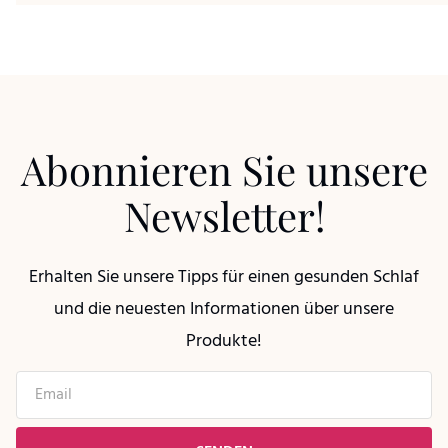
Abonnieren Sie unsere
Newsletter!
Erhalten Sie unsere Tipps für einen gesunden Schlaf
und die neuesten Informationen über unsere
Produkte!