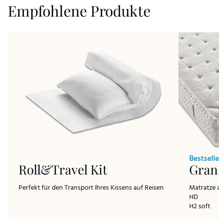
Empfohlene Produkte
Bestselle
Roll&Travel Kit
Gran
Perfekt für den Transport Ihres Kissens auf Reisen
Matratze 
HD
H2 soft