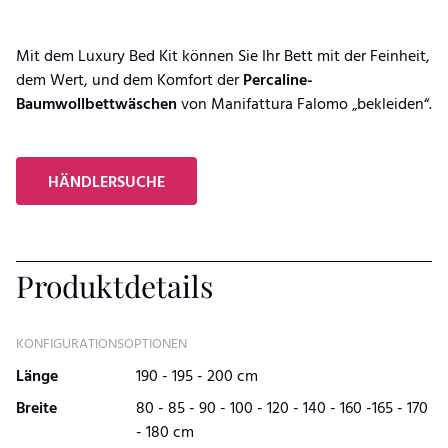
Mit dem Luxury Bed Kit können Sie Ihr Bett mit der Feinheit,
dem Wert, und dem Komfort der
Percaline-
Baumwollbettwäschen
von Manifattura Falomo „bekleiden“.
HÄNDLERSUCHE
Produktdetails
KONFIGURATIONSOPTIONEN
Länge
190 - 195 - 200 cm
Breite
80 - 85 - 90 - 100 - 120 - 140 - 160 -165 - 170
- 180 cm