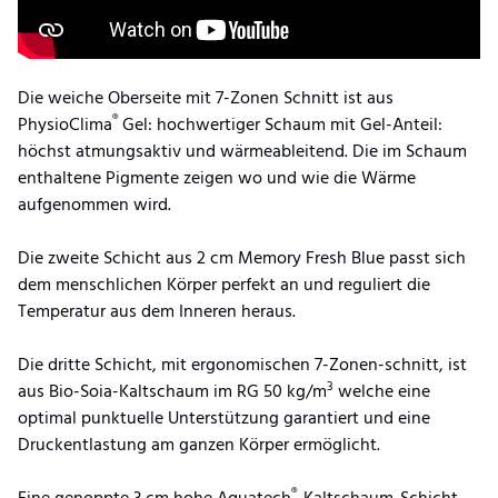
Die weiche Oberseite mit 7-Zonen Schnitt ist aus
®
PhysioClima
Gel: hochwertiger Schaum mit Gel-Anteil:
höchst atmungsaktiv und wärmeableitend. Die im Schaum
enthaltene Pigmente zeigen wo und wie die Wärme
aufgenommen wird.
Die zweite Schicht aus 2 cm Memory Fresh Blue passt sich
dem menschlichen Körper perfekt an und reguliert die
Temperatur aus dem Inneren heraus.
Die dritte Schicht, mit ergonomischen 7-Zonen-schnitt, ist
3
aus Bio-Soia-Kaltschaum im RG 50 kg/m
welche eine
optimal punktuelle Unterstützung garantiert und eine
Druckentlastung am ganzen Körper ermöglicht.
®