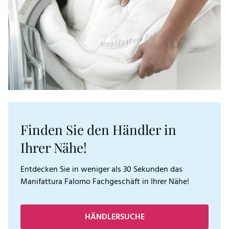
Finden Sie den Händler in
Ihrer Nähe!
Entdecken Sie in weniger als 30 Sekunden das
Manifattura Falomo Fachgeschäft in Ihrer Nähe!
HÄNDLERSUCHE