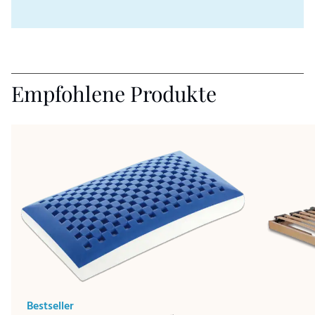
Empfohlene Produkte
Bestseller