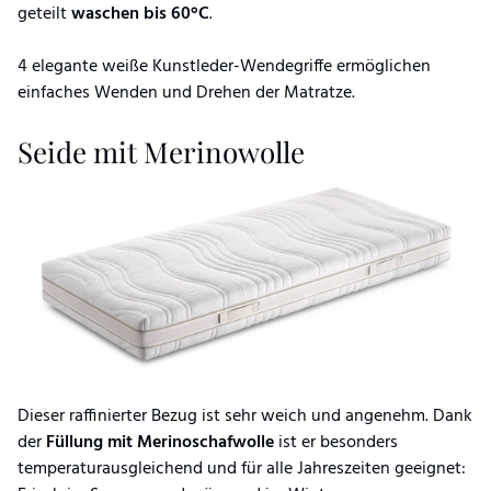
geteilt
waschen bis 60°C
.
4 elegante weiße Kunstleder-Wendegriffe ermöglichen
einfaches Wenden und Drehen der Matratze.
Seide mit Merinowolle
Dieser raffinierter Bezug ist sehr weich und angenehm. Dank
der
Füllung mit Merinoschafwolle
ist er besonders
temperaturausgleichend und für alle Jahreszeiten geeignet: