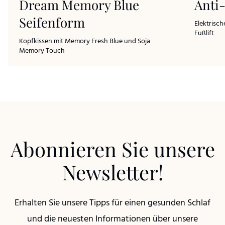
Dream Memory Blue
Anti
Seifenform
Elektrisc
Fußlift
Kopfkissen mit Memory Fresh Blue und Soja
Memory Touch
Abonnieren Sie unsere
Newsletter!
Erhalten Sie unsere Tipps für einen gesunden Schlaf
und die neuesten Informationen über unsere