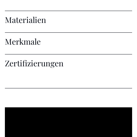
Materialien
Merkmale
Zertifizierungen