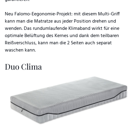
Neu Falomo-Eegonomie-Projekt: mit diesem Multi-Griff
kann man die Matratze aus jeder Position drehen und
wenden. Das rundumlaufende Klimaband wirkt für eine
optimale Belüftung des Kernes und dank dem teilbaren
Reißverschluss, kann man die 2 Seiten auch separat
waschen kann.
Duo Clima