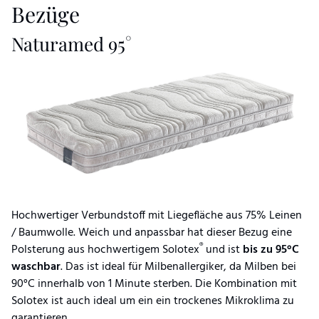
Bezüge
Naturamed 95°
Hochwertiger Verbundstoff mit Liegefläche aus 75% Leinen
/ Baumwolle. Weich und anpassbar hat dieser Bezug eine
®
Polsterung aus hochwertigem Solotex
und ist
bis zu 95°C
waschbar
. Das ist ideal für Milbenallergiker, da Milben bei
90°C innerhalb von 1 Minute sterben. Die Kombination mit
Solotex ist auch ideal um ein ein trockenes Mikroklima zu
garantieren.