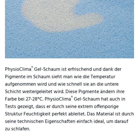
®
PhysioClima
Gel-Schaum ist erfrischend und dank der
Pigmente im Schaum sieht man wie die Temperatur
aufgenommen wird und wie schnell sie an die untere
Schicht weitergeleitet wird. Diese Pigmente ändern ihre
®
Farbe bei 27-28°C. PhysioClima
Gel-Schaum hat auch in
Tests gezeigt, dass er durch seine extrem offenporige
Struktur Feuchtigkeit perfekt ableitet. Das Material ist durch
seine technischen Eigenschaften einfach ideal, um darauf
zu schlafen.