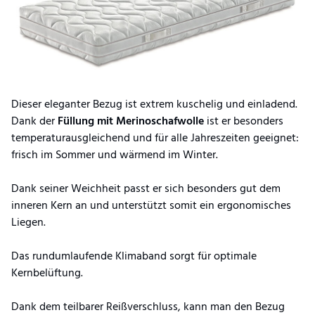
Dieser eleganter Bezug ist extrem kuschelig und einladend.
Dank der
Füllung mit Merinoschafwolle
ist er besonders
temperaturausgleichend und für alle Jahreszeiten geeignet:
frisch im Sommer und wärmend im Winter.
Dank seiner Weichheit passt er sich besonders gut dem
inneren Kern an und unterstützt somit ein ergonomisches
Liegen.
Das rundumlaufende Klimaband sorgt für optimale
Kernbelüftung.
Dank dem teilbarer Reißverschluss, kann man den Bezug