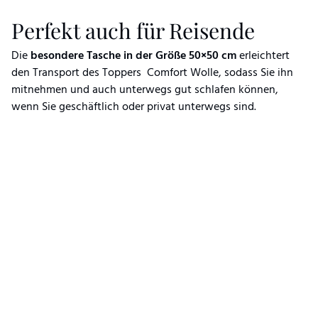
Perfekt auch für Reisende
Die
besondere Tasche in der Größe 50×50 cm
erleichtert
den Transport des Toppers Comfort Wolle, sodass Sie ihn
mitnehmen und auch unterwegs gut schlafen können,
wenn Sie geschäftlich oder privat unterwegs sind.