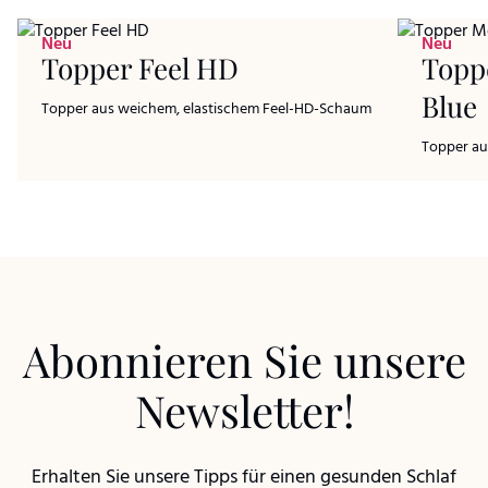
Neu
Neu
Topper Feel HD
Topp
Blue
Topper aus weichem, elastischem Feel-HD-Schaum
Topper a
Abonnieren Sie unsere
Newsletter!
Erhalten Sie unsere Tipps für einen gesunden Schlaf