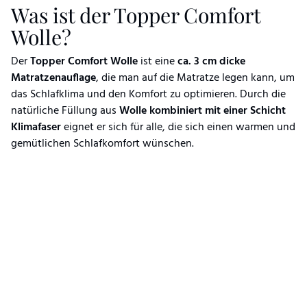
Was ist der Topper Comfort
Wolle?
Der
Topper Comfort Wolle
ist eine
ca. 3 cm dicke
Matratzenauflage
, die man auf die Matratze legen kann, um
das Schlafklima und den Komfort zu optimieren. Durch die
natürliche Füllung aus
Wolle kombiniert mit einer Schicht
Klimafaser
eignet er sich für alle, die sich einen warmen und
gemütlichen Schlafkomfort wünschen.