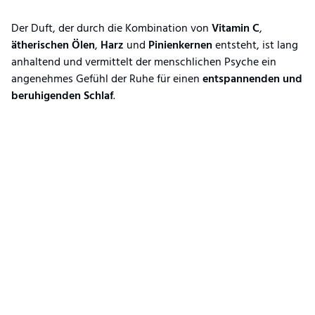
Der Duft, der durch die Kombination von
Vitamin C
,
ätherischen Ölen
,
Harz
und
Pinienkernen
entsteht, ist lang
anhaltend und vermittelt der menschlichen Psyche ein
angenehmes Gefühl der Ruhe für einen
entspannenden und
beruhigenden
Schlaf
.