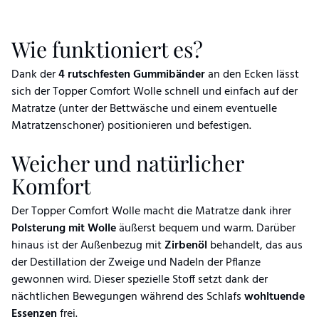
Wie funktioniert es?
Dank der
4 rutschfesten Gummibänder
an den Ecken lässt
sich der Topper Comfort Wolle schnell und einfach auf der
Matratze (unter der Bettwäsche und einem eventuelle
Matratzenschoner) positionieren und befestigen.
Weicher und natürlicher
Komfort
Der Topper Comfort Wolle macht die Matratze dank ihrer
Polsterung mit Wolle
äußerst bequem und warm. Darüber
hinaus ist der Außenbezug mit
Zirbenöl
behandelt, das aus
der Destillation der Zweige und Nadeln der Pflanze
gewonnen wird. Dieser spezielle Stoff setzt dank der
nächtlichen Bewegungen während des Schlafs
wohltuende
Essenzen
frei.