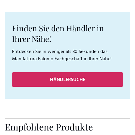
Finden Sie den Händler in
Ihrer Nähe!
Entdecken Sie in weniger als 30 Sekunden das
Manifattura Falomo Fachgeschäft in Ihrer Nähe!
HÄNDLERSUCHE
Empfohlene Produkte