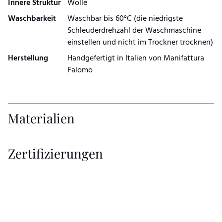
Innere Struktur
Wolle
Waschbarkeit
Waschbar bis 60°C (die niedrigste
Schleuderdrehzahl der Waschmaschine
einstellen und nicht im Trockner trocknen)
Herstellung
Handgefertigt in Italien von Manifattura
Falomo
Materialien
Zertifizierungen