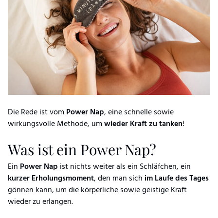
Die Rede ist vom
Power
Nap
, eine schnelle sowie
wirkungsvolle Methode, um
wieder
Kraft
zu
tanken
!
Was ist ein Power Nap?
Ein
Power
Nap
ist nichts weiter als ein Schläfchen, ein
kurzer
Erholungsmoment
, den man sich
im
Laufe
des
Tages
gönnen kann, um die körperliche sowie geistige Kraft
wieder zu erlangen.