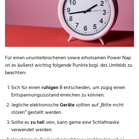
Für einen ununterbrochenen sowie erholsamen Power Nap
ist es äußerst wichtig folgende Punkte bzgl. des Umfelds zu
beachten:
Sich für einen
ruhigen
B entscheiden, um zügig einen
Entspannungszustand erreichen zu können.
Jegliche elektronische
Geräte
sollten auf „Bitte nicht
stören” gestellt werden.
Sollte es
zu hel
l sein, kann gerne eine Schlafmaske
verwendet werden.