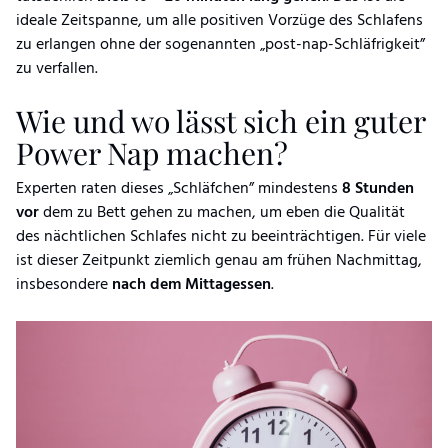
ideale Zeitspanne, um alle positiven Vorzüge des Schlafens
zu erlangen ohne der sogenannten „post-nap-Schläfrigkeit”
zu verfallen.
Wie und wo lässt sich ein guter
Power Nap machen?
Experten raten dieses „Schläfchen” mindestens
8
Stunden
vor
dem zu Bett gehen zu machen, um eben die Qualität
des nächtlichen Schlafes nicht zu beeinträchtigen. Für viele
ist dieser Zeitpunkt ziemlich genau am frühen Nachmittag,
insbesondere
nach
dem
Mittagessen
.