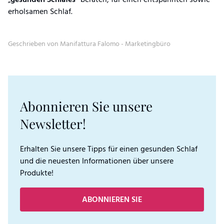
erholsamen Schlaf.
Geschrieben von Manifattura Falomo - Marketingbüro
Abonnieren Sie unsere
Newsletter!
Erhalten Sie unsere Tipps für einen gesunden Schlaf
und die neuesten Informationen über unsere
Produkte!
ABONNIEREN SIE