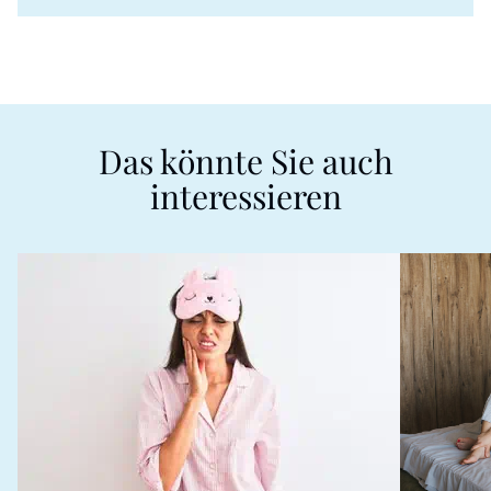
Das könnte Sie auch
interessieren